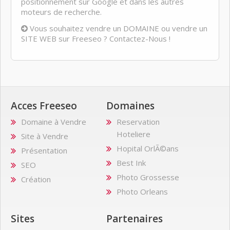
positionnement sur Google et dans les autres
moteurs de recherche.
Vous souhaitez vendre un DOMAINE ou vendre un
SITE WEB sur Freeseo ? Contactez-Nous !
Acces Freeseo
Domaines
Domaine à Vendre
Reservation
Hoteliere
Site à Vendre
Hopital OrlÃ©ans
Présentation
Best Ink
SEO
Photo Grossesse
Création
Photo Orleans
Sites
Partenaires