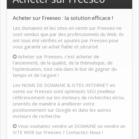
Acheter sur Freeseo : la solution efficace !
Les domaines et les sites en vente sur Freeseo ne
sont vendus que par des professionnels du Web. Ils
ont tous été vérifiés et ajoutés par Freeseo pour
vous garantir un achat fiable et sécurisé.
Acheter sur Freeseo, c'est acheter de
l'ancienneté, de la qualité, de la thématique, de
l'optimisation, tout cela dans le but de gagner du
temps et de l'argent !
Les NOMS DE DOMAINE & SITES INTERNET en
vente sur Freeseo sont optimisés SEO (meilleur
référencement sur les moteurs de recherche) et/ou
orientés de manière à améliorer votre
positionnement sur Google et dans les autres
moteurs de recherche.
Vous souhaitez vendre un DOMAINE ou vendre un
SITE WEB sur Freeseo ? Contactez-Nous !