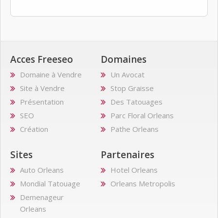
Acces Freeseo
Domaines
Domaine à Vendre
Un Avocat
Site à Vendre
Stop Graisse
Présentation
Des Tatouages
SEO
Parc Floral Orleans
Création
Pathe Orleans
Sites
Partenaires
Auto Orleans
Hotel Orleans
Mondial Tatouage
Orleans Metropolis
Demenageur
Orleans