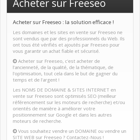
Acheter sur Freeseo
Acheter sur Freeseo : la solution efficace !
Les domaines et les sites en vente sur Freeseo ne
sont vendus que par des professionnels du Web. Ils
ont tous été vérifiés et ajoutés par Freeseo pour
vous garantir un achat fiable et sécurisé.
Acheter sur Freeseo, c'est acheter de
l'ancienneté, de la qualité, de la thématique, de
l'optimisation, tout cela dans le but de gagner du
temps et de l'argent !
Les NOMS DE DOMAINE & SITES INTERNET en
vente sur Freeseo sont optimisés SEO (meilleur
référencement sur les moteurs de recherche) et/ou
orientés de manière à améliorer votre
positionnement sur Google et dans les autres
moteurs de recherche.
Vous souhaitez vendre un DOMAINE ou vendre un
SITE WEB sur Freeseo ? Contactez-Nous !