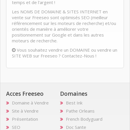
temps et de l'argent !
Les NOMS DE DOMAINE & SITES INTERNET en
vente sur Freeseo sont optimisés SEO (meilleur
référencement sur les moteurs de recherche) et/ou
orientés de manière à améliorer votre
positionnement sur Google et dans les autres
moteurs de recherche.
Vous souhaitez vendre un DOMAINE ou vendre un
SITE WEB sur Freeseo ? Contactez-Nous !
Acces Freeseo
Domaines
Domaine à Vendre
Best Ink
Site à Vendre
Pathe Orleans
Présentation
French Bodyguard
SEO
Doc Sante